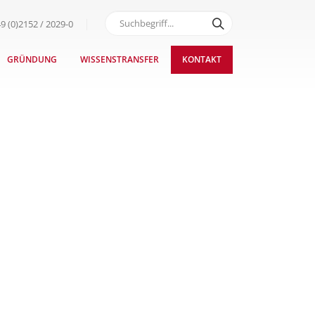
9 (0)2152 / 2029-0
GRÜNDUNG
WISSENSTRANSFER
KONTAKT