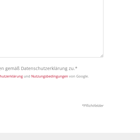
ten gemäß Datenschutzerklärung zu.*
hutzerklärung
und
Nutzungsbedingungen
von Google.
*Pflichtfelder