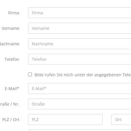
Firma
Vorname
Nachname
Telefon
Bitte rufen Sie mich unter der angegebenen Te
E-Mail*
traße / Nr.
PLZ / Ort