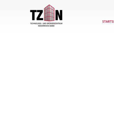
STARTS