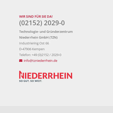
WIR SIND FÜR SIE DA!
(02152) 2029-0
Technologie- und Gründerzentrum
Niederrhein GmbH (TZN)
Industriering Ost 66
D-47906 Kempen
Telefon: +49 (0)2152 / 2029-0
info@tzniederrhein.de