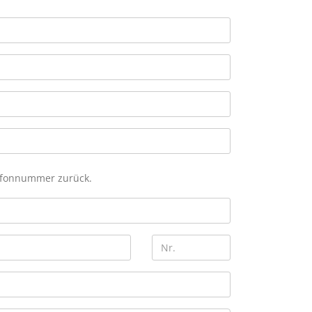
lefonnummer zurück.