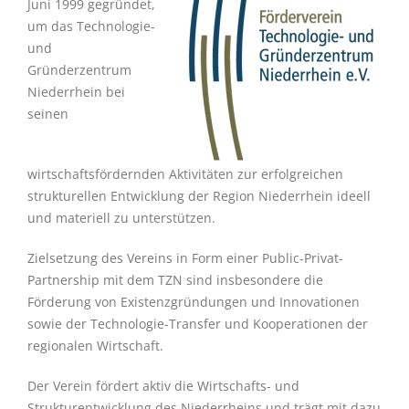
Juni 1999 gegründet,
um das Technologie-
und
Gründerzentrum
Niederrhein bei
seinen
wirtschaftsfördernden Aktivitäten zur erfolgreichen
strukturellen Entwicklung der Region Niederrhein ideell
und materiell zu unterstützen.
Zielsetzung des Vereins in Form einer Public-Privat-
Partnership mit dem TZN sind insbesondere die
Förderung von Existenzgründungen und Innovationen
sowie der Technologie-Transfer und Kooperationen der
regionalen Wirtschaft.
Der Verein fördert aktiv die Wirtschafts- und
Strukturentwicklung des Niederrheins und trägt mit dazu