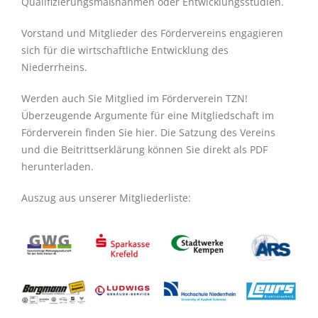
Qualifizierungsmaßnahmen oder Entwicklungsstudien.
Vorstand und Mitglieder des Fördervereins engagieren
sich für die wirtschaftliche Entwicklung des
Niederrheins.
Werden auch Sie Mitglied im Förderverein TZN!
Überzeugende Argumente für eine Mitgliedschaft im
Förderverein finden Sie hier. Die Satzung des Vereins
und die Beitrittserklärung können Sie direkt als PDF
herunterladen.
Auszug aus unserer Mitgliederliste: