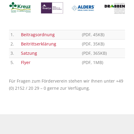
1.
Beitragsordnung
(PDF, 45KB)
2.
Beitrittserklärung
(PDF, 35KB)
3.
Satzung
(PDF, 365KB)
5.
Flyer
(PDF, 1MB)
Für Fragen zum Förderverein stehen wir Ihnen unter +49
(0) 2152 / 20 29 – 0 gerne zur Verfügung.