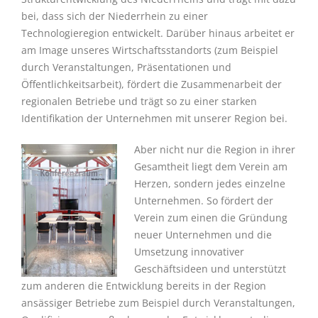
bei, dass sich der Niederrhein zu einer
Technologieregion entwickelt. Darüber hinaus arbeitet er
am Image unseres Wirtschaftsstandorts (zum Beispiel
durch Veranstaltungen, Präsentationen und
Öffentlichkeitsarbeit), fördert die Zusammenarbeit der
regionalen Betriebe und trägt so zu einer starken
Identifikation der Unternehmen mit unserer Region bei.
Aber nicht nur die Region in ihrer
Gesamtheit liegt dem Verein am
Herzen, sondern jedes einzelne
Unternehmen. So fördert der
Verein zum einen die Gründung
neuer Unternehmen und die
Umsetzung innovativer
Geschäftsideen und unterstützt
zum anderen die Entwicklung bereits in der Region
ansässiger Betriebe zum Beispiel durch Veranstaltungen,