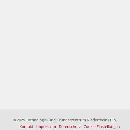
© 2025 Technologie- und Gründerzentrum Niederrhein (TZN)
Kontakt
Impressum
Datenschutz
Cookie-Einstellungen