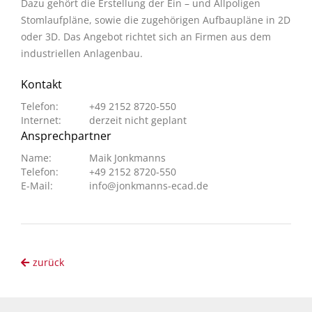
Dazu gehört die Erstellung der Ein – und Allpoligen
Stomlaufpläne, sowie die zugehörigen Aufbaupläne in 2D
oder 3D. Das Angebot richtet sich an Firmen aus dem
industriellen Anlagenbau.
Kontakt
Telefon:
+49 2152 8720-550
Internet:
derzeit nicht geplant
Ansprechpartner
Name:
Maik Jonkmanns
Telefon:
+49 2152 8720-550
E-Mail:
info@jonkmanns-ecad.de
zurück