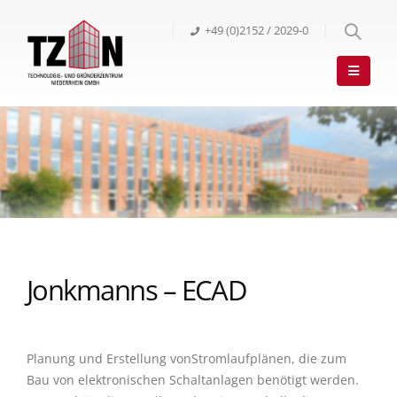
+49 (0)2152 / 2029-0
Jonkmanns – ECAD
Planung und Erstellung vonStromlaufplänen, die zum
Bau von elektronischen Schaltanlagen benötigt werden.