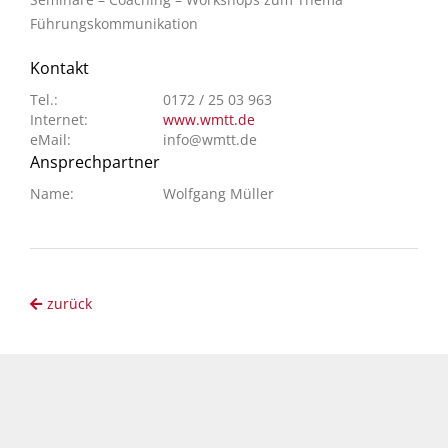
Führungskommunikation
Kontakt
Tel.:
0172 / 25 03 963
Internet:
www.wmtt.de
eMail:
info@wmtt.de
Ansprechpartner
Name:
Wolfgang Müller
zurück