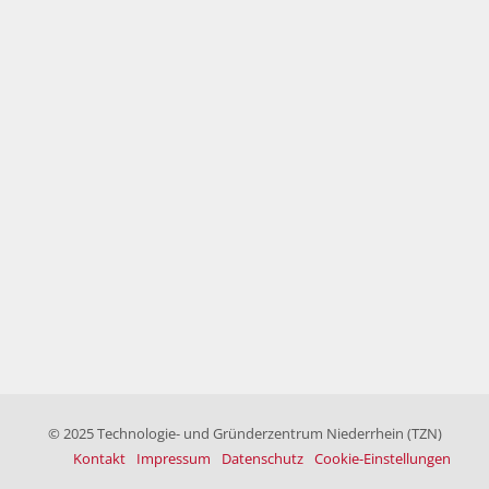
© 2025 Technologie- und Gründerzentrum Niederrhein (TZN)
Kontakt
Impressum
Datenschutz
Cookie-Einstellungen