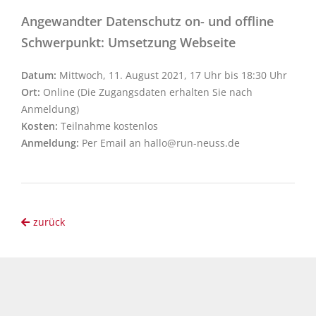
Angewandter Datenschutz on- und offline
Schwerpunkt: Umsetzung Webseite
Datum:
Mittwoch, 11. August 2021, 17 Uhr bis 18:30 Uhr
Ort:
Online (Die Zugangsdaten erhalten Sie nach
Anmeldung)
Kosten:
Teilnahme kostenlos
Anmeldung:
Per Email an hallo@run-neuss.de
zurück