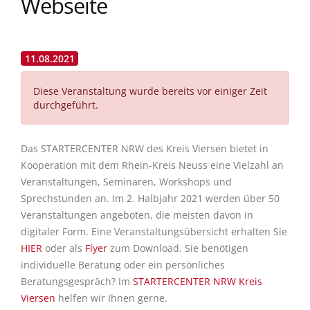
Webseite
11.08.2021
Diese Veranstaltung wurde bereits vor einiger Zeit
durchgeführt.
Das STARTERCENTER NRW des Kreis Viersen bietet in
Kooperation mit dem Rhein-Kreis Neuss eine Vielzahl an
Veranstaltungen, Seminaren, Workshops und
Sprechstunden an. Im 2. Halbjahr 2021 werden über 50
Veranstaltungen angeboten, die meisten davon in
digitaler Form. Eine Veranstaltungsübersicht erhalten Sie
HIER
oder als
Flyer
zum Download. Sie benötigen
individuelle Beratung oder ein persönliches
Beratungsgespräch? Im
STARTERCENTER NRW Kreis
Viersen
helfen wir Ihnen gerne.