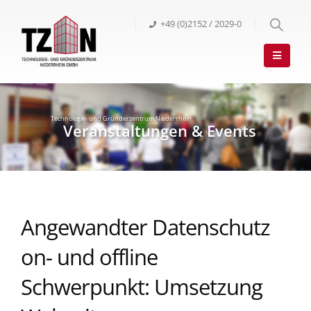
+49 (0)2152 / 2029-0
Angewandter Datenschutz
on- und offline
Schwerpunkt: Umsetzung