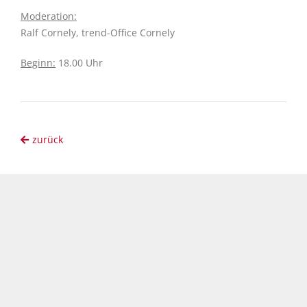
Moderation:
Ralf Cornely, trend-Office Cornely
Beginn:
18.00 Uhr
zurück