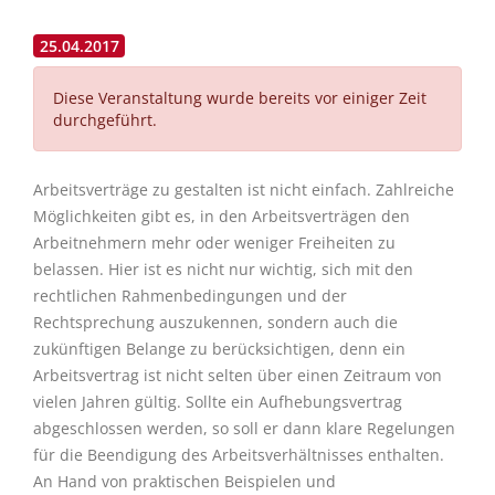
25.04.2017
Diese Veranstaltung wurde bereits vor einiger Zeit
durchgeführt.
Arbeitsverträge zu gestalten ist nicht einfach. Zahlreiche
Möglichkeiten gibt es, in den Arbeitsverträgen den
Arbeitnehmern mehr oder weniger Freiheiten zu
belassen. Hier ist es nicht nur wichtig, sich mit den
rechtlichen Rahmenbedingungen und der
Rechtsprechung auszukennen, sondern auch die
zukünftigen Belange zu berücksichtigen, denn ein
Arbeitsvertrag ist nicht selten über einen Zeitraum von
vielen Jahren gültig. Sollte ein Aufhebungsvertrag
abgeschlossen werden, so soll er dann klare Regelungen
für die Beendigung des Arbeitsverhältnisses enthalten.
An Hand von praktischen Beispielen und