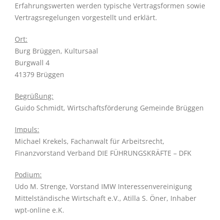
Erfahrungswerten werden typische Vertragsformen sowie
Vertragsregelungen vorgestellt und erklärt.
Ort:
Burg Brüggen, Kultursaal
Burgwall 4
41379 Brüggen
Begrüßung:
Guido Schmidt, Wirtschaftsförderung Gemeinde Brüggen
Impuls:
Michael Krekels, Fachanwalt für Arbeitsrecht,
Finanzvorstand Verband DIE FÜHRUNGSKRÄFTE – DFK
Podium:
Udo M. Strenge, Vorstand IMW Interessenvereinigung
Mittelständische Wirtschaft e.V., Atilla S. Öner, Inhaber
wpt-online e.K.