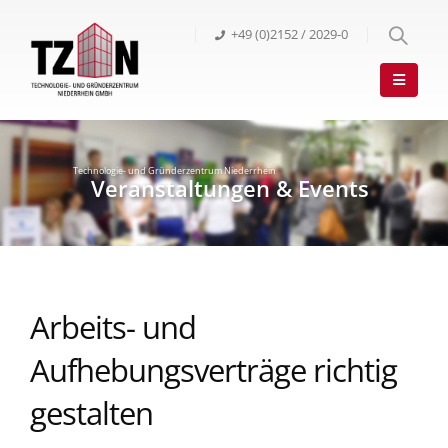
+49 (0)2152 / 2029-0
Arbeits- und
Aufhebungsverträge richtig
gestalten