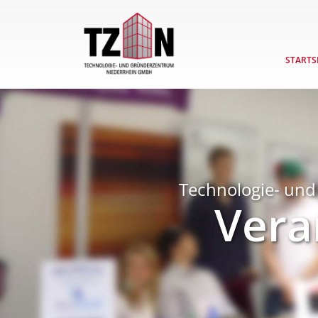
STARTS