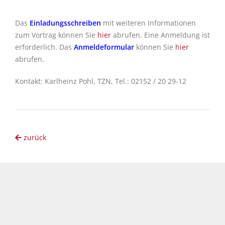
Das
Einladungsschreiben
mit weiteren Informationen
zum Vortrag können Sie
hier
abrufen. Eine Anmeldung ist
erforderlich. Das
Anmeldeformular
können Sie
hier
abrufen.
Kontakt: Karlheinz Pohl, TZN, Tel.: 02152 / 20 29-12
zurück