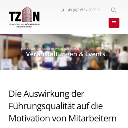
+49 (0)2152 / 2029-0
Die Auswirkung der
Führungsqualität auf die
Motivation von Mitarbeitern