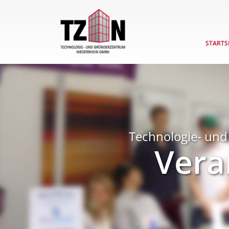
STARTS