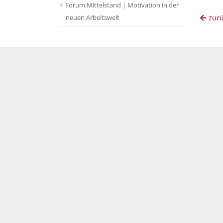
Forum Mittelstand | Motivation in der
zur
neuen Arbeitswelt