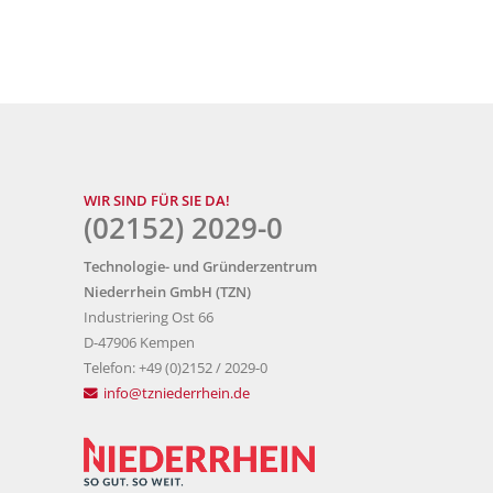
WIR SIND FÜR SIE DA!
(02152) 2029-0
Technologie- und Gründerzentrum
Niederrhein GmbH (TZN)
Industriering Ost 66
D-47906 Kempen
Telefon: +49 (0)2152 / 2029-0
info@tzniederrhein.de