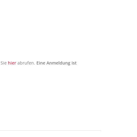
 Sie
hier
abrufen.
Eine Anmeldung ist