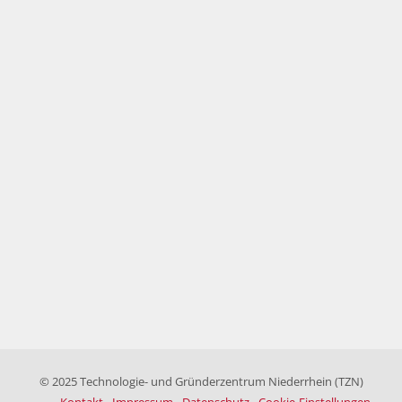
© 2025 Technologie- und Gründerzentrum Niederrhein (TZN)