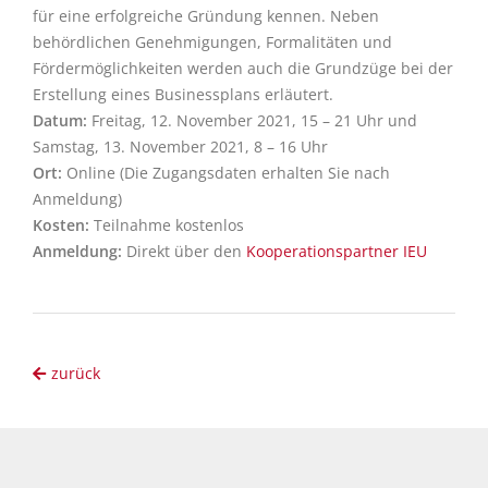
für eine erfolgreiche Gründung kennen. Neben
behördlichen Genehmigungen, Formalitäten und
Fördermöglichkeiten werden auch die Grundzüge bei der
Erstellung eines Businessplans erläutert.
Datum:
Freitag, 12. November 2021, 15 – 21 Uhr und
Samstag, 13. November 2021, 8 – 16 Uhr
Ort:
Online (Die Zugangsdaten erhalten Sie nach
Anmeldung)
Kosten:
Teilnahme kostenlos
Anmeldung:
Direkt über den
Kooperationspartner IEU
zurück