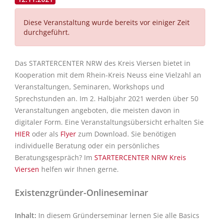
Diese Veranstaltung wurde bereits vor einiger Zeit
durchgeführt.
Das STARTERCENTER NRW des Kreis Viersen bietet in
Kooperation mit dem Rhein-Kreis Neuss eine Vielzahl an
Veranstaltungen, Seminaren, Workshops und
Sprechstunden an. Im 2. Halbjahr 2021 werden über 50
Veranstaltungen angeboten, die meisten davon in
digitaler Form. Eine Veranstaltungsübersicht erhalten Sie
HIER
oder als
Flyer
zum Download. Sie benötigen
individuelle Beratung oder ein persönliches
Beratungsgespräch? Im
STARTERCENTER NRW Kreis
Viersen
helfen wir Ihnen gerne.
Existenzgründer-Onlineseminar
Inhalt:
In diesem Gründerseminar lernen Sie alle Basics