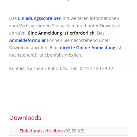
Das
Einladungsschreiben
mit weiteren Informationen
zum Vortrag können Sie nachstehend unter Download
abrufen.
Eine Anmeldung ist erforderlich
. Das
Anmeldeformular
können Sie nachstehend unter
Download abrufen. Eine
direkte Online-Anmeldung
(sh.
nachstehend) ist ebenfalls möglich.
Kontakt: Karlheinz Pohl, TZN, Tel.: 02152 / 20 29 12
Downloads
1
Einladungsschreiben
(92,59 KB)