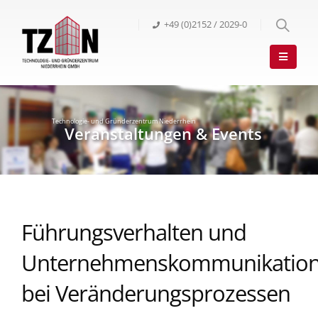
+49 (0)2152 / 2029-0
Führungsverhalten und
Unternehmenskommunikatio
bei Veränderungsprozessen