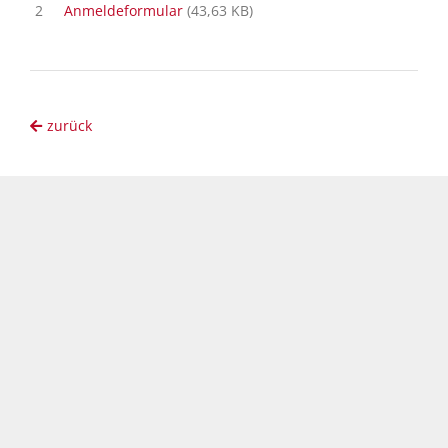
2
Anmeldeformular
(43,63 KB)
zurück