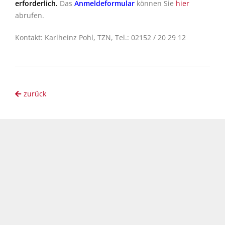
erforderlich.
Das
Anmeldeformular
können Sie
hier
abrufen.
Kontakt: Karlheinz Pohl, TZN, Tel.: 02152 / 20 29 12
zurück