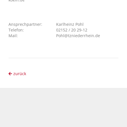
Ansprechpartner:
Karlheinz Pohl
Telefon:
02152 / 20 29-12
Mail:
Pohl@tzniederrhein.de
zurück