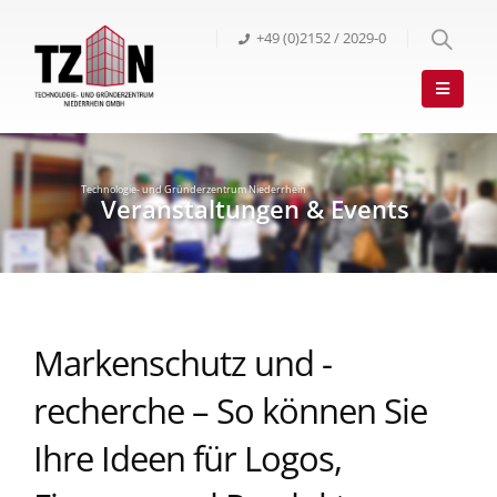
+49 (0)2152 / 2029-0
Markenschutz und -
recherche – So können Sie
Ihre Ideen für Logos,