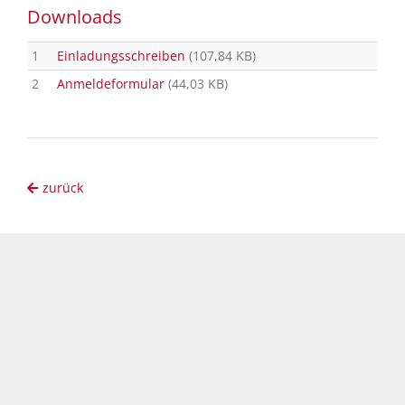
Downloads
1
Einladungsschreiben
(107,84 KB)
2
Anmeldeformular
(44,03 KB)
zurück