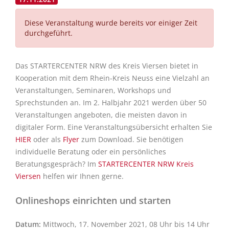
Diese Veranstaltung wurde bereits vor einiger Zeit
durchgeführt.
Das STARTERCENTER NRW des Kreis Viersen bietet in
Kooperation mit dem Rhein-Kreis Neuss eine Vielzahl an
Veranstaltungen, Seminaren, Workshops und
Sprechstunden an. Im 2. Halbjahr 2021 werden über 50
Veranstaltungen angeboten, die meisten davon in
digitaler Form. Eine Veranstaltungsübersicht erhalten Sie
HIER
oder als
Flyer
zum Download. Sie benötigen
individuelle Beratung oder ein persönliches
Beratungsgespräch? Im
STARTERCENTER NRW Kreis
Viersen
helfen wir Ihnen gerne.
Onlineshops einrichten und starten
Datum:
Mittwoch, 17. November 2021, 08 Uhr bis 14 Uhr