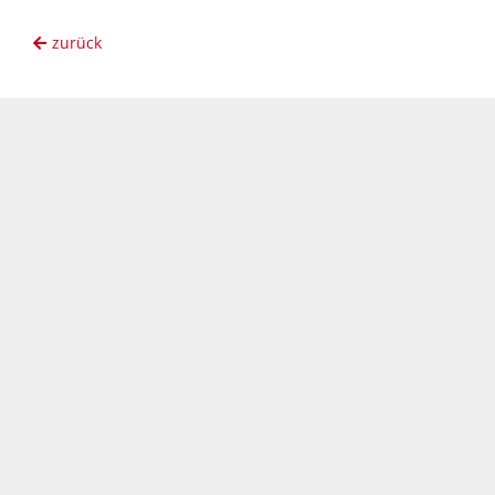
zurück