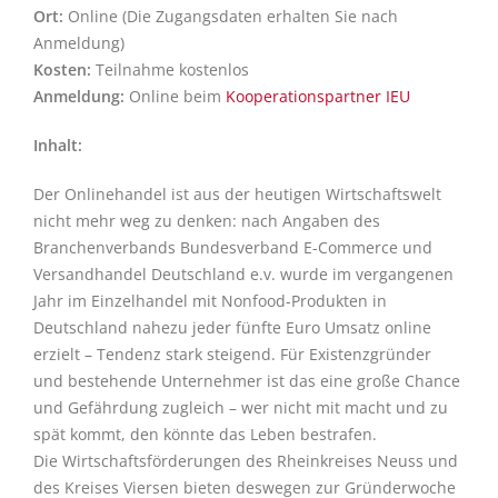
Ort:
Online (Die Zugangsdaten erhalten Sie nach
Anmeldung)
Kosten:
Teilnahme kostenlos
Anmeldung:
Online beim
Kooperationspartner IEU
Inhalt:
Der Onlinehandel ist aus der heutigen Wirtschaftswelt
nicht mehr weg zu denken: nach Angaben des
Branchenverbands Bundesverband E-Commerce und
Versandhandel Deutschland e.v. wurde im vergangenen
Jahr im Einzelhandel mit Nonfood-Produkten in
Deutschland nahezu jeder fünfte Euro Umsatz online
erzielt – Tendenz stark steigend. Für Existenzgründer
und bestehende Unternehmer ist das eine große Chance
und Gefährdung zugleich – wer nicht mit macht und zu
spät kommt, den könnte das Leben bestrafen.
Die Wirtschaftsförderungen des Rheinkreises Neuss und
des Kreises Viersen bieten deswegen zur Gründerwoche