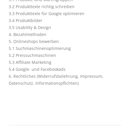
3.2 Produkttexte richtig schreiben
3.3 Produkttexte für Google optimieren
3.4 Produktbilder
3.5 Usability & Design
4. Bezahlmethoden
5. Onlineshops bewerben
5.1 Suchmaschinenoptimierung
5.2 Preissuchmaschinen
5.3 Affiliate Marketing
5.4 Google- und Facebookads
6. Rechtliches (Widerrufsbelehrung, Impressum,
Datenschutz, Informationspflichten)