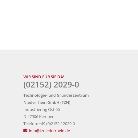
WIR SIND FÜR SIE DA!
(02152) 2029-0
Technologie- und Gründerzentrum
Niederrhein GmbH (TZN)
Industriering Ost 66
D-47906 Kempen
Telefon: +49 (0)2152 / 2029-0
info@tzniederrhein.de