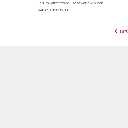
Forum Mittelstand | Motivation in der
neuen Arbeitswelt
zur