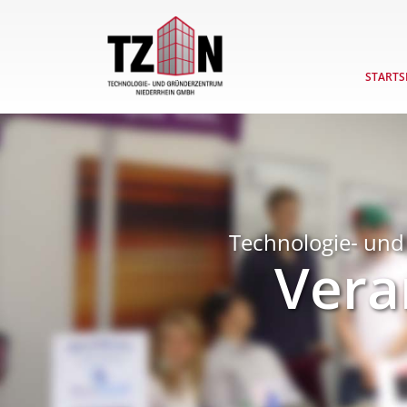
STARTS