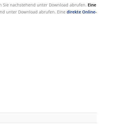
n Sie nachstehend unter Download abrufen.
Eine
nd unter Download abrufen. Eine
direkte Online-