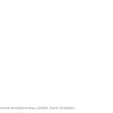
r Chemie-Armaturenbau GmbH; Karin Drabben,