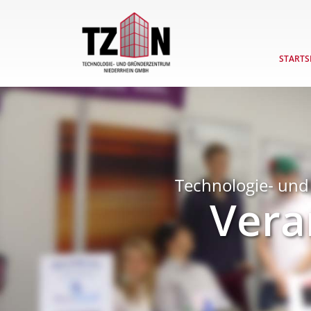
STARTS