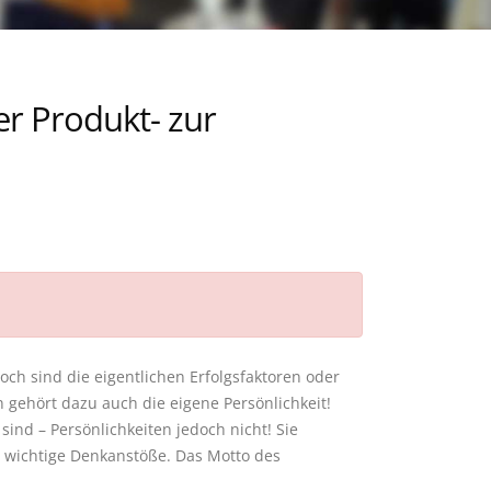
er Produkt- zur
doch sind die eigentlichen Erfolgsfaktoren oder
gehört dazu auch die eigene Persönlichkeit!
ind – Persönlichkeiten jedoch nicht! Sie
 wichtige Denkanstöße. Das Motto des