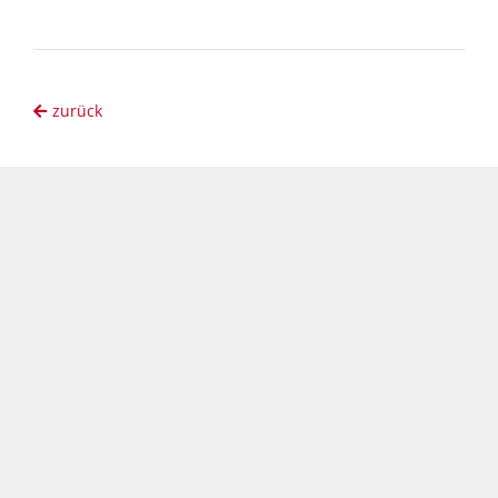
zurück