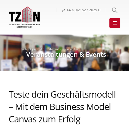
+49 (0)2152 / 2029-0
Teste dein Geschäftsmodell
– Mit dem Business Model
Canvas zum Erfolg