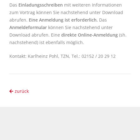
Das
Einladungsschreiben
mit weiteren Informationen
zum Vortrag können Sie nachstehend unter Download
abrufen.
Eine Anmeldung ist erforderlich.
Das
Anmeldeformular
können Sie nachstehend unter
Download abrufen. Eine
direkte Online-Anmeldung
(sh.
nachstehend) ist ebenfalls möglich.
Kontakt: Karlheinz Pohl, TZN, Tel.: 02152 / 20 29 12
zurück