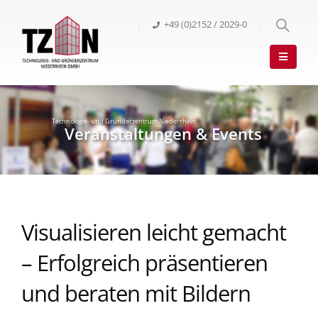
+49 (0)2152 / 2029-0
Visualisieren leicht gemacht
– Erfolgreich präsentieren
und beraten mit Bildern