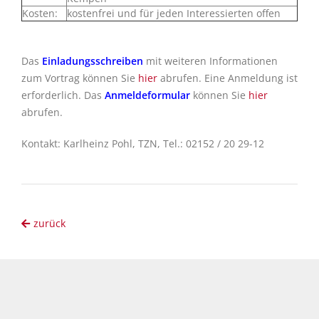
Kosten:
kostenfrei und für jeden Interessierten offen
Das
Einladungsschreiben
mit weiteren Informationen
zum Vortrag können Sie
hier
abrufen. Eine Anmeldung ist
erforderlich. Das
Anmeldeformular
können Sie
hier
abrufen.
Kontakt: Karlheinz Pohl, TZN, Tel.: 02152 / 20 29-12
zurück