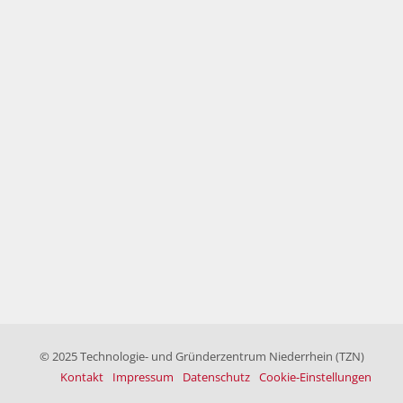
© 2025 Technologie- und Gründerzentrum Niederrhein (TZN)
Kontakt
Impressum
Datenschutz
Cookie-Einstellungen