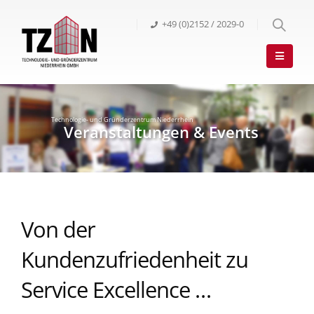
+49 (0)2152 / 2029-0
Von der
Kundenzufriedenheit zu
Service Excellence …