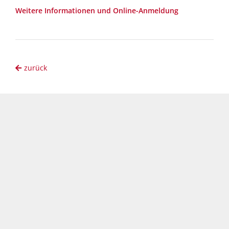
Weitere Informationen und Online-Anmeldung
zurück