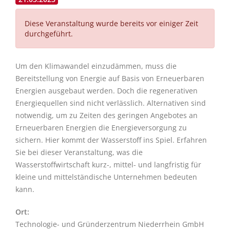
Diese Veranstaltung wurde bereits vor einiger Zeit
durchgeführt.
Um den Klimawandel einzudämmen, muss die
Bereitstellung von Energie auf Basis von Erneuerbaren
Energien ausgebaut werden. Doch die regenerativen
Energiequellen sind nicht verlässlich. Alternativen sind
notwendig, um zu Zeiten des geringen Angebotes an
Erneuerbaren Energien die Energieversorgung zu
sichern. Hier kommt der Wasserstoff ins Spiel. Erfahren
Sie bei dieser Veranstaltung, was die
Wasserstoffwirtschaft kurz-, mittel- und langfristig für
kleine und mittelständische Unternehmen bedeuten
kann.
Ort:
Technologie- und Gründerzentrum Niederrhein GmbH