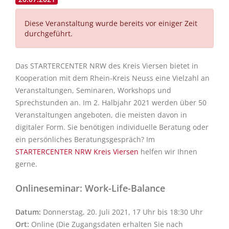
Diese Veranstaltung wurde bereits vor einiger Zeit
durchgeführt.
Das STARTERCENTER NRW des Kreis Viersen bietet in
Kooperation mit dem Rhein-Kreis Neuss eine Vielzahl an
Veranstaltungen, Seminaren, Workshops und
Sprechstunden an. Im 2. Halbjahr 2021 werden über 50
Veranstaltungen angeboten, die meisten davon in
digitaler Form. Sie benötigen individuelle Beratung oder
ein persönliches Beratungsgespräch? Im
STARTERCENTER NRW Kreis Viersen
helfen wir Ihnen
gerne.
Onlineseminar: Work-Life-Balance
Datum:
Donnerstag, 20. Juli 2021, 17 Uhr bis 18:30 Uhr
Ort:
Online (Die Zugangsdaten erhalten Sie nach