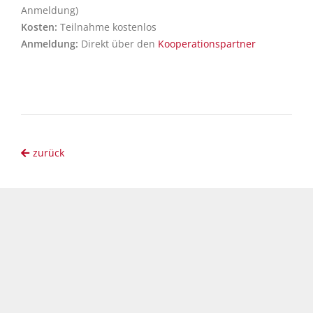
Anmeldung)
Kosten:
Teilnahme kostenlos
Anmeldung:
Direkt über den
Kooperationspartner
zurück