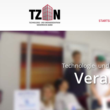
STARTS