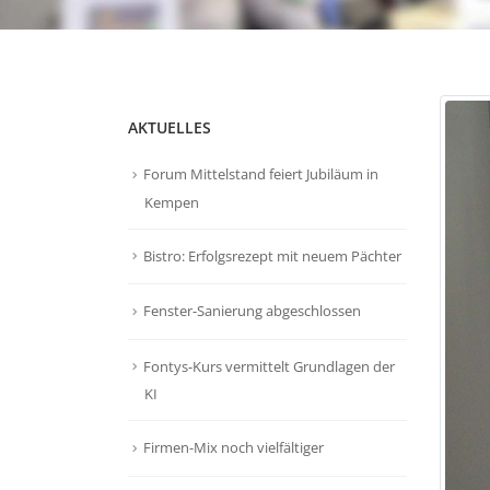
AKTUELLES
Forum Mittelstand feiert Jubiläum in
Kempen
Bistro: Erfolgsrezept mit neuem Pächter
Fenster-Sanierung abgeschlossen
Fontys-Kurs vermittelt Grundlagen der
KI
Firmen-Mix noch vielfältiger