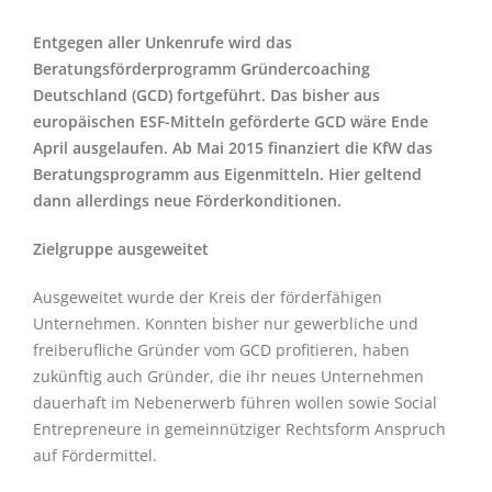
Entgegen aller Unkenrufe wird das
Beratungsförderprogramm Gründercoaching
Deutschland (GCD) fortgeführt. Das bisher aus
europäischen ESF-Mitteln geförderte GCD wäre Ende
April ausgelaufen. Ab Mai 2015 finanziert die KfW das
Beratungsprogramm aus Eigenmitteln. Hier geltend
dann allerdings neue Förderkonditionen.
Zielgruppe ausgeweitet
Ausgeweitet wurde der Kreis der förderfähigen
Unternehmen. Konnten bisher nur gewerbliche und
freiberufliche Gründer vom GCD profitieren, haben
zukünftig auch Gründer, die ihr neues Unternehmen
dauerhaft im Nebenerwerb führen wollen sowie Social
Entrepreneure in gemeinnütziger Rechtsform Anspruch
auf Fördermittel.