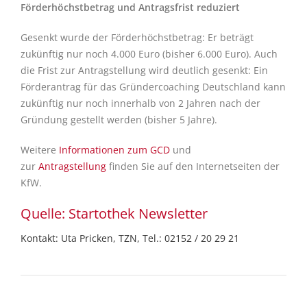
Förderhöchstbetrag und Antragsfrist reduziert
Gesenkt wurde der Förderhöchstbetrag: Er beträgt
zukünftig nur noch 4.000 Euro (bisher 6.000 Euro). Auch
die Frist zur Antragstellung wird deutlich gesenkt: Ein
Förderantrag für das Gründercoaching Deutschland kann
zukünftig nur noch innerhalb von 2 Jahren nach der
Gründung gestellt werden (bisher 5 Jahre).
Weitere
Informationen zum GCD
und
zur
Antragstellung
finden Sie auf den Internetseiten der
KfW.
Quelle: Startothek Newsletter
Kontakt: Uta Pricken, TZN, Tel.: 02152 / 20 29 21