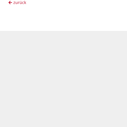
zurück