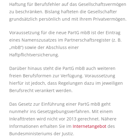
Haftung für Berufsfehler auf das Gesellschaftsvermögen
zu beschränken. Bislang hafteten die Gesellschafter
grundsätzlich persönlich und mit Ihrem Privatvermögen.
Voraussetzung für die neue PartG mbB ist der Eintrag
eines Namenszusatzes im Partnerschaftsregister (z. B.
„mbB“) sowie der Abschluss einer
Haftpflichtversicherung.
Darüber hinaus steht die PartG mbB auch weiteren
freien Berufsformen zur Verfügung. Voraussetzung
hierfür ist jedoch, dass Regelungen dazu im jeweiligen
Berufsrecht verankert werden.
Das Gesetz zur Einführung einer PartG mbB geht
nunmehr ins Gesetzgebungsverfahren. Mit einem
Inkrafttreten wird nicht vor 2013 gerechnet. Nähere
Informationen erhalten Sie im
Internetangebot
des
Bundesministeriums der Justiz.