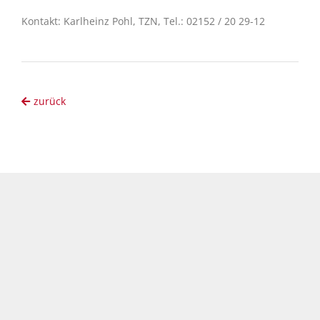
Kontakt: Karlheinz Pohl, TZN, Tel.: 02152 / 20 29-12
zurück