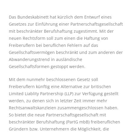
Das Bundeskabinett hat kürzlich dem Entwurf eines
Gesetzes zur Einführung einer Partnerschaftsgesellschaft
mit beschränkter Berufshaftung zugestimmt. Mit der
neuen Rechtsform soll zum einen die Haftung von
Freiberuflern bei beruflichen Fehlern auf das
Gesellschaftsvermögen beschränkt und zum anderen der
Abwanderungstrend in ausländische
Gesellschaftsformen gestoppt werden.
Mit dem nunmehr beschlossenen Gesetz soll
Freiberuflern künftig eine Alternative zur britischen
Limited Liablity Partnership (LLP) zur Verfügung gestellt
werden, zu denen sich in letzter Zeit immer mehr
Rechtsanwaltskanzleien zusammengeschlossen haben.
So bietet die neue Partnerschaftsgesellschaft mit
beschränkter Berufshaftung (PartG mbB) freiberuflichen
Gründern bzw. Unternehmern die Möglichkeit, die